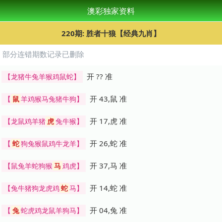
澳彩独家资料
220期: 胜者十狼【经典九肖】
，部分连错期数记录已删除
开 ?? 准
【龙猪牛兔羊猴鸡鼠蛇】
开 43,鼠 准
【
鼠
羊鸡猴马兔猪牛狗】
开 17,虎 准
【龙鼠鸡羊猪
虎
兔牛猴】
开 26,蛇 准
【
蛇
狗兔猴鼠鸡牛龙羊】
开 37,马 准
【鼠兔羊蛇狗猴
马
鸡虎】
开 14,蛇 准
【兔牛猪狗龙虎鸡
蛇
马】
开 04,兔 准
【
兔
蛇虎鸡龙鼠羊狗马】