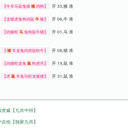
开 35,猴 准
【牛羊马鼠兔猪
猴
鸡狗】
开 06,牛 准
【龙猪虎兔狗鸡鼠
牛
猴】
开 01,马 准
【鸡猴蛇
马
兔狗鼠牛猪】
开 08,猪 准
【
猪
羊龙兔鸡虎鼠蛇牛】
开 19,鼠 准
【鸡猪蛇龙兔
鼠
狗虎羊】
开 31,鼠 准
【虎
鼠
羊兔马蛇龙猴猪】
 狐假虎威【九肖中特】
 风中吉他【独家九肖】